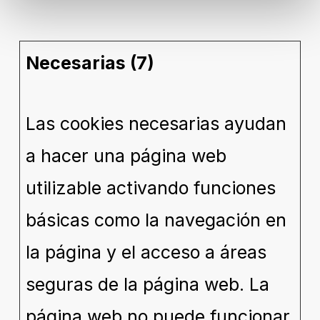
Necesarias (7)
Las cookies necesarias ayudan
a hacer una página web
utilizable activando funciones
básicas como la navegación en
la página y el acceso a áreas
seguras de la página web. La
página web no puede funcionar