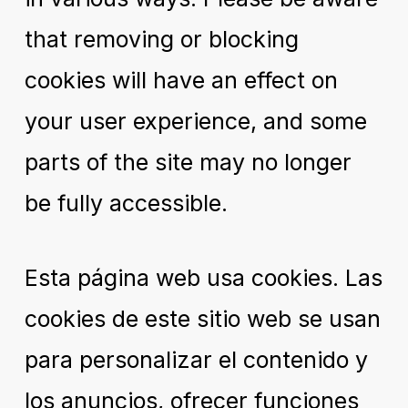
that removing or blocking
cookies will have an effect on
your user experience, and some
parts of the site may no longer
be fully accessible.
Esta página web usa cookies. Las
cookies de este sitio web se usan
para personalizar el contenido y
los anuncios, ofrecer funciones