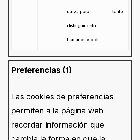
utiliza para
tente
distinguir entre
humanos y bots.
Preferencias (1)
Las cookies de preferencias
permiten a la página web
recordar información que
cambia la forma en que la