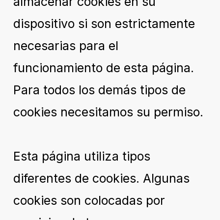
almacenar cookies en su
dispositivo si son estrictamente
necesarias para el
funcionamiento de esta página.
Para todos los demás tipos de
cookies necesitamos su permiso.
Esta página utiliza tipos
diferentes de cookies. Algunas
cookies son colocadas por