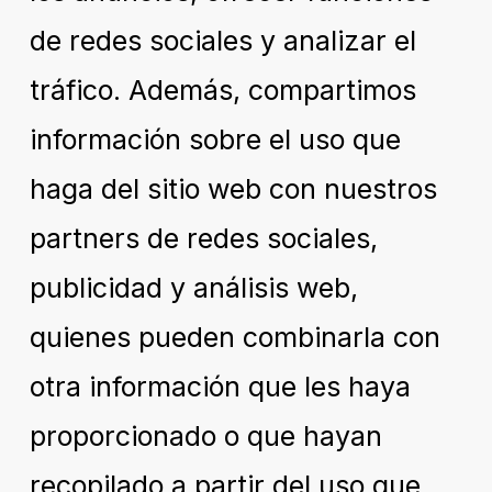
de redes sociales y analizar el
tráfico. Además, compartimos
información sobre el uso que
haga del sitio web con nuestros
partners de redes sociales,
publicidad y análisis web,
quienes pueden combinarla con
otra información que les haya
proporcionado o que hayan
recopilado a partir del uso que