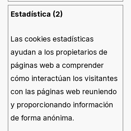
Estadística (2)
Las cookies estadísticas
ayudan a los propietarios de
páginas web a comprender
cómo interactúan los visitantes
con las páginas web reuniendo
y proporcionando información
de forma anónima.