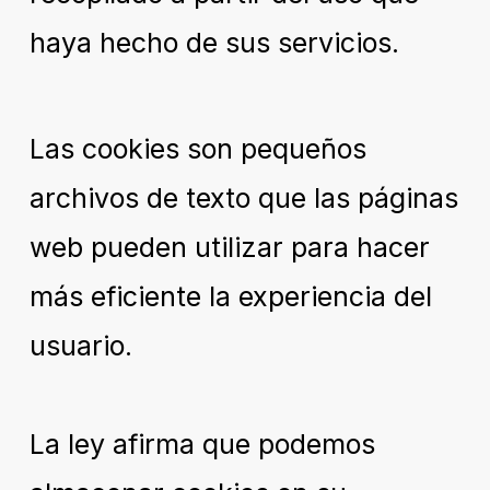
haya hecho de sus servicios.
Las cookies son pequeños
archivos de texto que las páginas
web pueden utilizar para hacer
más eficiente la experiencia del
usuario.
La ley afirma que podemos