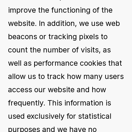
improve the functioning of the
website. In addition, we use web
beacons or tracking pixels to
count the number of visits, as
well as performance cookies that
allow us to track how many users
access our website and how
frequently. This information is
used exclusively for statistical
purposes and we have no