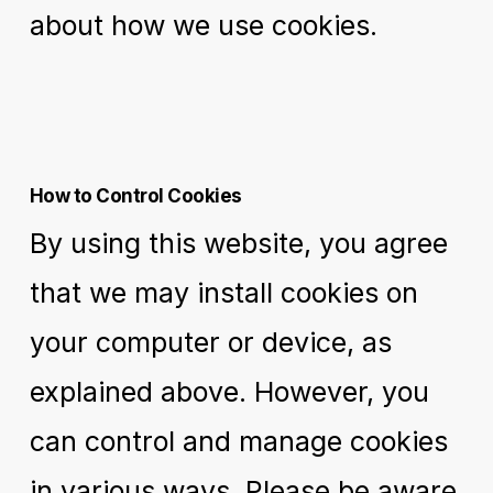
about how we use cookies.
How to Control Cookies
By using this website, you agree
that we may install cookies on
your computer or device, as
explained above. However, you
can control and manage cookies
in various ways. Please be aware