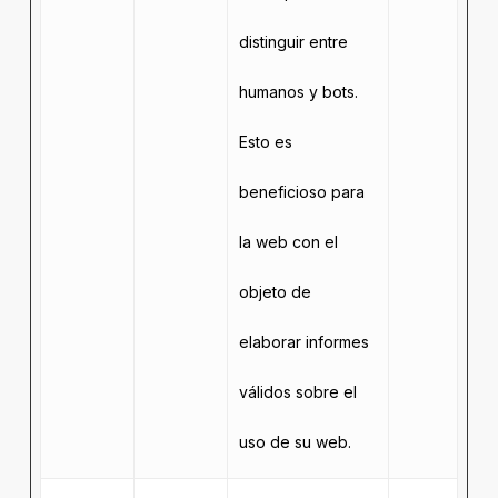
distinguir entre
humanos y bots.
Esto es
beneficioso para
la web con el
objeto de
elaborar informes
válidos sobre el
uso de su web.