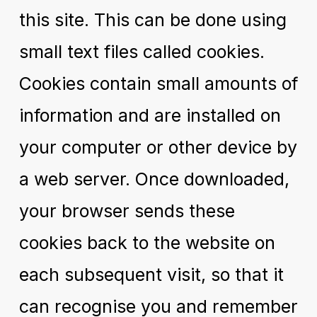
this site. This can be done using
small text files called cookies.
Cookies contain small amounts of
information and are installed on
your computer or other device by
a web server. Once downloaded,
your browser sends these
cookies back to the website on
each subsequent visit, so that it
can recognise you and remember