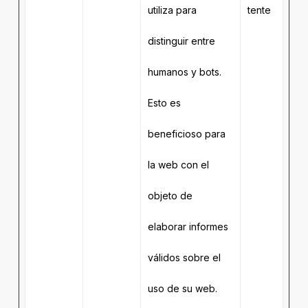
utiliza para
tente
distinguir entre
humanos y bots.
Esto es
beneficioso para
la web con el
objeto de
elaborar informes
válidos sobre el
uso de su web.