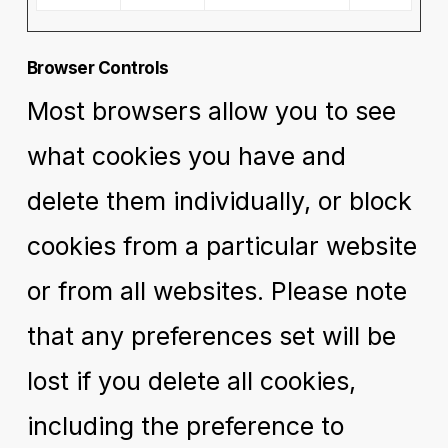
Browser Controls
Most browsers allow you to see
what cookies you have and
delete them individually, or block
cookies from a particular website
or from all websites. Please note
that any preferences set will be
lost if you delete all cookies,
including the preference to