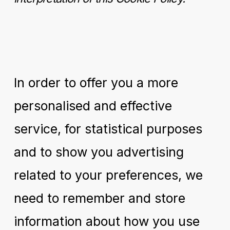
In order to offer you a more
personalised and effective
service, for statistical purposes
and to show you advertising
related to your preferences, we
need to remember and store
information about how you use