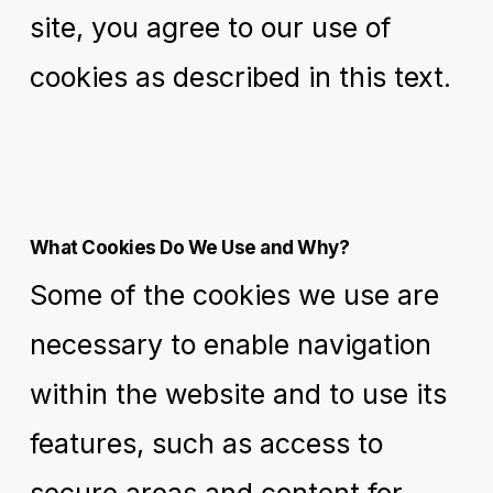
site, you agree to our use of
cookies as described in this text.
What Cookies Do We Use and Why?
Some of the cookies we use are
necessary to enable navigation
within the website and to use its
features, such as access to
secure areas and content for