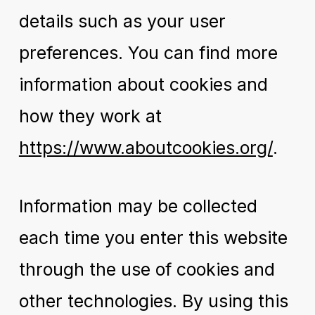
details such as your user
preferences. You can find more
information about cookies and
how they work at
https://www.aboutcookies.org/
.
Information may be collected
each time you enter this website
through the use of cookies and
other technologies. By using this