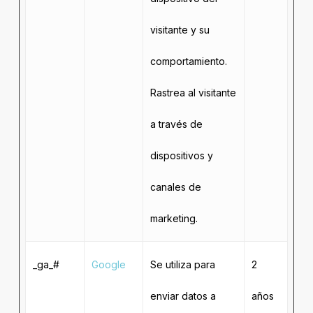
visitante y su
comportamiento.
Rastrea al visitante
a través de
dispositivos y
canales de
marketing.
_ga_#
Google
Se utiliza para
2
enviar datos a
años