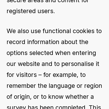
registered users.
We also use functional cookies to
record information about the
options selected when entering
our website and to personalise it
for visitors – for example, to
remember the language or region
of origin, or to know whether a
survey has been completed. This