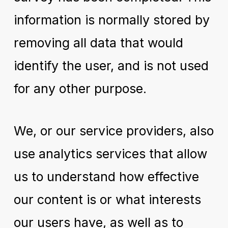
information is normally stored by
removing all data that would
identify the user, and is not used
for any other purpose.
We, or our service providers, also
use analytics services that allow
us to understand how effective
our content is or what interests
our users have, as well as to