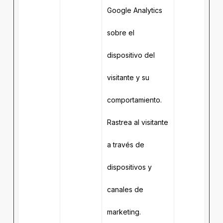
Google Analytics
sobre el
dispositivo del
visitante y su
comportamiento.
Rastrea al visitante
a través de
dispositivos y
canales de
marketing.