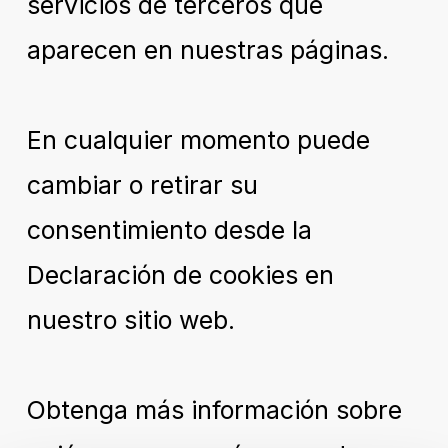
servicios de terceros que
aparecen en nuestras páginas.
En cualquier momento puede
cambiar o retirar su
consentimiento desde la
Declaración de cookies en
nuestro sitio web.
Obtenga más información sobre