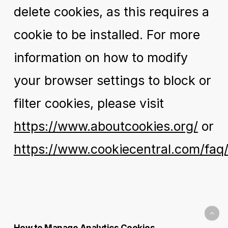
delete cookies, as this requires a
cookie to be installed. For more
information on how to modify
your browser settings to block or
filter cookies, please visit
https://www.aboutcookies.org/
or
https://www.cookiecentral.com/faq/