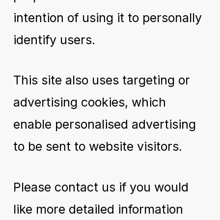
intention of using it to personally
identify users.
This site also uses targeting or
advertising cookies, which
enable personalised advertising
to be sent to website visitors.
Please contact us if you would
like more detailed information