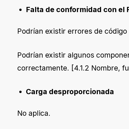
Falta de conformidad con el 
Podrían existir errores de códig
Podrían existir algunos componen
correctamente. [4.1.2 Nombre, fu
Carga desproporcionada
No aplica.