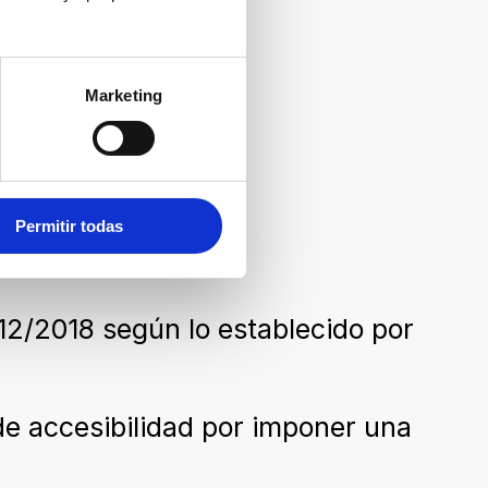
Marketing
Permitir todas
12/2018 según lo establecido por
de accesibilidad por imponer una