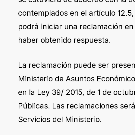
contemplados en el artículo 12.5
podrá iniciar una reclamación en 
haber obtenido respuesta.
La reclamación puede ser present
Ministerio de Asuntos Económicos
en la Ley 39/ 2015, de 1 de octu
Públicas. Las reclamaciones será
Servicios del Ministerio.