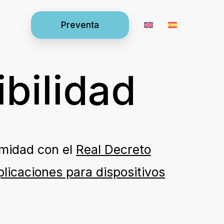
Preventa
bilidad
rmidad con el
Real Decreto
plicaciones para dispositivos