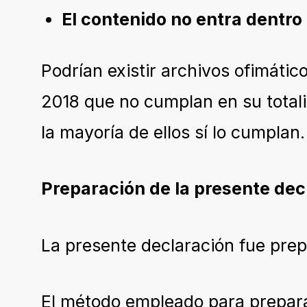
El contenido no entra dentro 
Podrían existir archivos ofimáti
2018 que no cumplan en su totali
la mayoría de ellos sí lo cumplan.
Preparación de la presente dec
La presente declaración fue pre
El método empleado para preparar