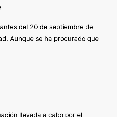
e
 antes del 20 de septiembre de
idad. Aunque se ha procurado que
ación llevada a cabo por el