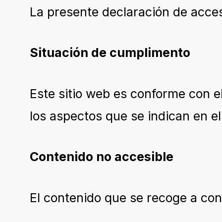
La presente declaración de accesi
Situación de cumplimento
Este sitio web es conforme con e
los aspectos que se indican en el
Contenido no accesible
El contenido que se recoge a cont